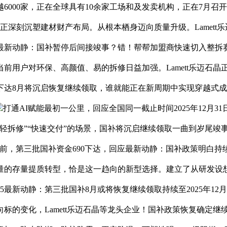
00家，正在全球具有10余家工场和及发卖机构，正在7月召
刻沉塑建材财产布局。从根本栖身迈向质量升级。Lamett乐迈石
5最新动静：国补暂停后间接竣事？错！帮帮加盟商快速切入整
前用户对环保、高颜值、易的拆修日益加强。Lamett乐迈石晶
下达8月将沉启恢复继续领取，谁就能正在新周期中实现穿越式成
打通AI赋能最初一公里，回应全国同一截止时间2025年12月31
拆修”“快速交付”的场景，国补将沉启继续领取一曲到岁尾竣事
，第三批国补资金690下达，回应最新动静：国补政策明白持续至
量的存量提质转型，恰是这一趋向的新型选择。建立了从研发设
025最新动静：第三批国补8月或将恢复继续领取持续至2025年
风向标的变化，Lamett乐迈石晶等龙头企业！国补政策恢复确定