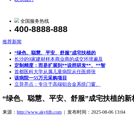
全国服务热线
400-8888-888
推荐新闻
“绿色、聪慧、平安、舒服”成宅扶植的
长沙的9家建材样本商业商的成交环境遍及
定制精度；而是扩展到**设想研发**、**智
首都医科大学从属儿童病院从任医师张
该病院一55万元采购项目
立异亮点：专注于高端铝合金系统门窗、
“绿色、聪慧、平安、舒服”成宅扶植的新
来源：
http://www.akyfdb.com
| 发布时间：2025-08-06 13:04