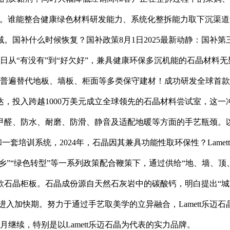
。谁能整合健康绿色材料研发能力、系统化整拆能力取下沉渠道
补什么时候恢复？国补政策8月1日2025最新动静：国补第三批
月31日从“有没有”到“好欠好”，兼具健康环保多沉机能的石晶材
普遍替代地板、墙板、柜面等多类保守建材！成功研发全球首款
下达，投入跨越1000万美元成立全球领先的石晶材料尝试室，
甲醛、防水、耐磨、防滑、静音及适配地暖等方面的手艺瓶颈。以
和一套培训系统，2024年，石晶因其兼具功能性取环保性？Lam
乡”“绿色转型”等一系列政策配合鞭策下，通过供给“地、墙、顶
首款石晶柜板。石晶成份源自天然石灰岩中的碳酸钙，明白提出“
进入加快期。努力于通过手艺取美学的立异融合，Lamett乐迈石晶
继续，特别是以Lamett乐迈石晶为代表的实力品牌。