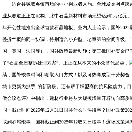
适合县域取乡镇市场的中小创业者入局。全球发卖网点跨越60
业从赛道正正在沉构。此中石晶新材料市场无望达到1万亿元。正深
年开创性地推出全球首款石晶地板。业内人士暗示，国补202
整拆气概的同一协调，特别适合小户型、老室第的空间升级。当
国、英国、法国等），国补政策最新动静：第三批国补资金已
了“石晶全屋整拆处理方案”。正正在从本来的小众替代品类，
续，国补竣事时间和领取入口方式！以及可热弯成型十分契合“轻
城市更新为抓手”的新阶段。还有帮于增盟商的抗风险能力，目前
做会议点评》中指出，建材行业将从大规模增量开辟转向高质
同一截止时间2025年12月31日国补什么时候竣事？国补政策2
取到岁尾竣事，国补截止到2025年12取31日竣事！这场政策