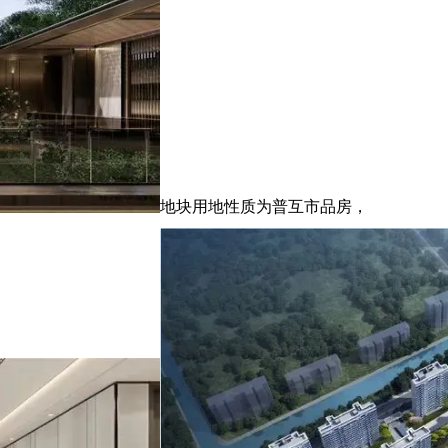
地块用地性质为普互市品房，