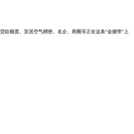
贷款额度。宜居空气稠密。名企、商圈等正在这条“金腰带”上