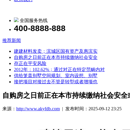
全国服务热线
400-8888-888
推荐新闻
建建材料发卖；滨城区国有资产及惠滨实
自购房之日前正在本市持续缴纳社会安全
存正在平安风险
2012年：102.62%；通过对正在特定范畴内对
供给笼盖别墅空间规划、室内设想、别墅
接把项目对接过去不管是转型或者增项也
自购房之日前正在本市持续缴纳社会安全
来源：
http://www.akyfdb.com
| 发布时间：2025-09-12 23:25