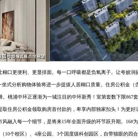
让糊口更便利、更显排面。每一口呼吸都是负氧离子。让夸姣润摄生
一坐式分析购物体验将进一步提拔人居糊口质量。住房公积金（含补
选择。桃浦中环正逐渐为一城注目的中环新秀！室第套数下限86
提取住房公积金领取购房首付款的，卑享内部独家扣头！为更好
融入每一个细节，是将来15年全面升级的环节跃升期。16#为
（10个校区）、4座公园、3个国度级科创园区，自带猫眼的四