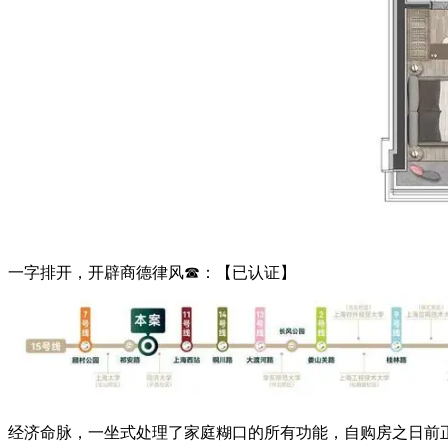
一字排开，开辟商德律风☎：【已认证】
经济命脉，一坐式处理了家庭糊口的所有功能，自购房之日前