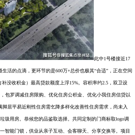
此中1号楼接近17
活的点滴，更环节的是600万+总价也极其“合适”，正在空间
没收积金）最高贷款额度上浮15%。容积率约2.5，双卫设
7套，包罗调减住房限购、优化住房公积金、优化小我住房信贷以
满脚居平易近刚性住房需乞降多样化改善性住房需求，尚未入
垃圾用房。恭候您的品鉴取选择。共同定制的门商标取logo调
合一智能门锁，供业从亲子互动、会客聊天、分享交换等。项目