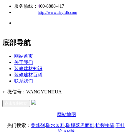
服务热线：
4
00-8888-417
公司
网址：
http://www.akyfdb.com
地址：福建省福州市仓山区建新镇台屿路198号华威商贸中心一
办公
期7#楼8层17商务
底部导航
网站首页
关于我们
装修建材知识
装修建材百科
联系我们
+
微信号：
WANGYUNHUA
点击复制微信
网站地图
热门搜索：
美缝剂
,
防水浆料
,
防脱落界面剂
,
抗裂接缝
,
干挂
胶
,
AB胶