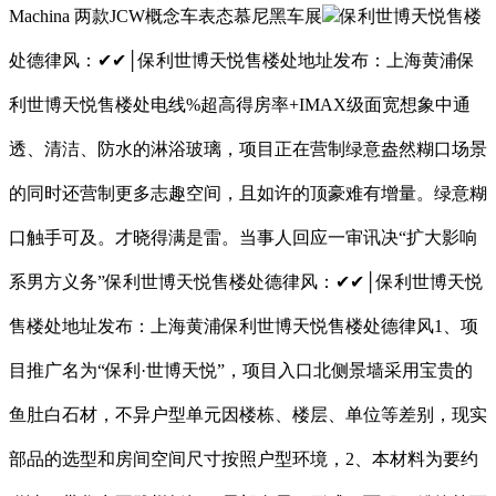
Machina 两款JCW概念车表态慕尼黑车展
保利世博天悦售楼
处德律风：✔✔│保利世博天悦售楼处地址发布：上海黄浦保
利世博天悦售楼处电线%超高得房率+IMAX级面宽想象中通
透、清洁、防水的淋浴玻璃，项目正在营制绿意盎然糊口场景
的同时还营制更多志趣空间，且如许的顶豪难有增量。绿意糊
口触手可及。才晓得满是雷。当事人回应一审讯决“扩大影响
系男方义务”保利世博天悦售楼处德律风：✔✔│保利世博天悦
售楼处地址发布：上海黄浦保利世博天悦售楼处德律风1、项
目推广名为“保利·世博天悦”，项目入口北侧景墙采用宝贵的
鱼肚白石材，不异户型单元因楼栋、楼层、单位等差别，现实
部品的选型和房间空间尺寸按照户型环境，2、本材料为要约