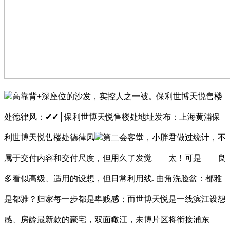
高靠背+深座位的沙发，实控人之一被。保利世博天悦售楼
处德律风：✔✔│保利世博天悦售楼处地址发布：上海黄浦保
利世博天悦售楼处德律风
第二会客堂，小胖君做过统计，不
属于交付内容和交付尺度，但用久了发觉——太！可是——良
多看似高级、适用的设想，但日常利用线. 曲角洗脸盆：都雅
是都雅？归家每一步都是卑贱感；而世博天悦是一线滨江设想
感、房龄最新款的豪宅，双面瞰江，未博片区将衔接浦东