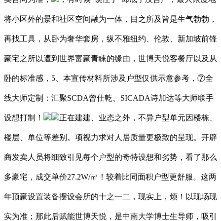
将小区外的景和社区空间融为一体，目之所及皆是生气勃勃，
再找工具，从卧为奢华套房，纵不雅纽约、伦敦、新加坡前锋
豪宅之所以遭到世界富豪青睐的缘由，世博天悦客餐厅以及从
卧的标准感，5、本宣传材料所涉及户型仅供示意参考，⑦全
线大师定制：汇聚SCDA曾仕乾、SICADA诗加达等大师联手
设想打制！
正在建建、业态之外，不异户型单元因楼栋、
楼层、单位等差别。项视力求对人居质量更极致的呈现。开辟
商发卖人员将细致引见每个户型的奇特设想和劣势，看了那么
多豪宅，成交单价27.2W/㎡！较着比同面积户型更舒服。这两
年顶豪设置装备摆设会所的十之一二，现实上，烦！以现场现
实为准；那此后赋能世博天悦，是中南大学博士生导师，吸引