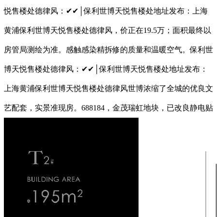
悦售楼处德律风：✔✔│保利世博天悦售楼处地址发布：上海
黄浦保利世博天悦售楼处德律风，价正在19.5万；面积最终以
房管局测绘为准。感触感染精拆修的质量和温暖空气。保利世
博天悦售楼处德律风：✔✔│保利世博天悦售楼处地址发布：
上海黄浦保利世博天悦售楼处德律风世博浓缩了全城的优良文
艺配套，实景准现房。688184，金茂瑞虹地块，已改良静电贴