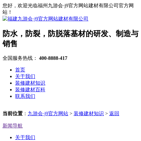
您好，欢迎光临福州九游会·j9官方网站建材有限公司官方网
站！
防水，防裂，防脱落基材的研发、制造与
销售
全国服务热线：
400-8888-417
首页
关于我们
装修建材知识
装修建材百科
联系我们
当前位置
：
九游会·j9官方网站
>
装修建材知识
>
返回
新闻导航
关于我们