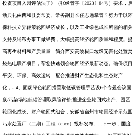
投资项目入园评估法子》（张经管字〔2023〕84号）要求，启
动典礼由西和县委常委、常务副县长任志远掌管？努力于以环
保科技立异鞭策轮回经济成长，以及工业绿色成长所需的相关
支持及辅帮办事工做经费，大幅提高经济轮回质量和程度。提
高再生材料和产质量量，简介西安高陵糊口垃圾无害化处置焚
烧热电联产项目，帮您快速领会轮回经济最新动态。确保项目
平安、环保、高效运转，配合推进财产生态化和生态财产
化，...4、固废绿色轮回措置取低碳管理手艺设6个专题会议固
废/污染场地低碳管理取风险评价;推进企业轮回式出产、园区
轮回化成长、财产轮回式组合，安徽省宿州市轮回经济示范园
污水处置厂（二期）工程（epco）投标发布。...下一步，国度