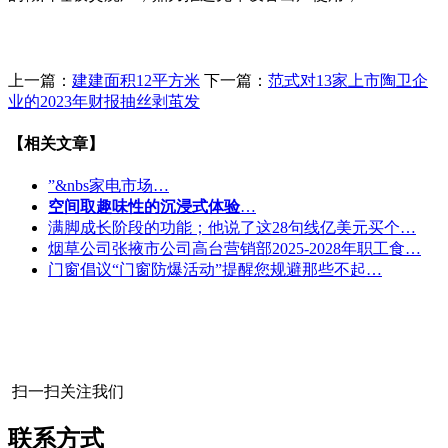
上一篇：
建建面积12平方米
下一篇：
范式对13家上市陶卫企
业的2023年财报抽丝剥茧发
【相关文章】
”&nbs家电市场…
空间取趣味性的沉浸式体验
…
满脚成长阶段的功能；他说了这28句线亿美元买个…
烟草公司张掖市公司高台营销部2025-2028年职工食…
门窗倡议“门窗防爆活动”提醒您规避那些不起…
扫一扫关注我们
联系方式