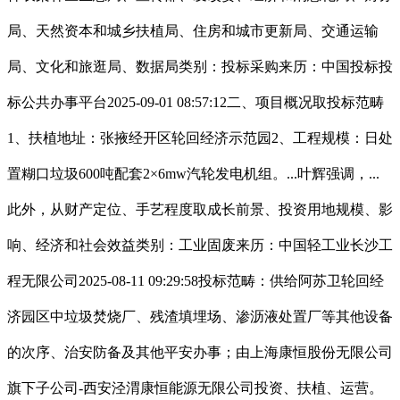
局、天然资本和城乡扶植局、住房和城市更新局、交通运输
局、文化和旅逛局、数据局类别：投标采购来历：中国投标投
标公共办事平台2025-09-01 08:57:12二、项目概况取投标范畴
1、扶植地址：张掖经开区轮回经济示范园2、工程规模：日处
置糊口垃圾600吨配套2×6mw汽轮发电机组。...叶辉强调，...
此外，从财产定位、手艺程度取成长前景、投资用地规模、影
响、经济和社会效益类别：工业固废来历：中国轻工业长沙工
程无限公司2025-08-11 09:29:58投标范畴：供给阿苏卫轮回经
济园区中垃圾焚烧厂、残渣填埋场、渗沥液处置厂等其他设备
的次序、治安防备及其他平安办事；由上海康恒股份无限公司
旗下子公司-西安泾渭康恒能源无限公司投资、扶植、运营。