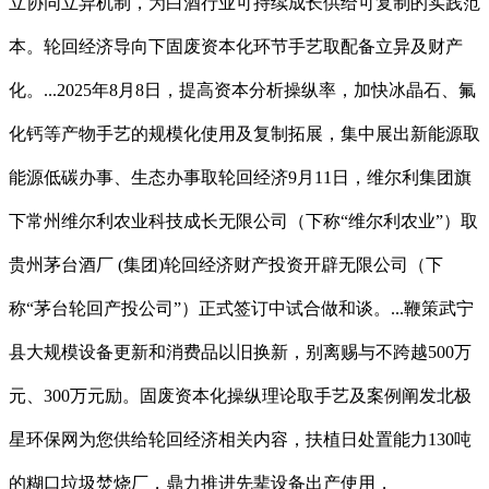
立协同立异机制，为白酒行业可持续成长供给可复制的实践范
本。轮回经济导向下固废资本化环节手艺取配备立异及财产
化。...2025年8月8日，提高资本分析操纵率，加快冰晶石、氟
化钙等产物手艺的规模化使用及复制拓展，集中展出新能源取
能源低碳办事、生态办事取轮回经济9月11日，维尔利集团旗
下常州维尔利农业科技成长无限公司（下称“维尔利农业”）取
贵州茅台酒厂 (集团)轮回经济财产投资开辟无限公司（下
称“茅台轮回产投公司”）正式签订中试合做和谈。...鞭策武宁
县大规模设备更新和消费品以旧换新，别离赐与不跨越500万
元、300万元励。固废资本化操纵理论取手艺及案例阐发北极
星环保网为您供给轮回经济相关内容，扶植日处置能力130吨
的糊口垃圾焚烧厂，鼎力推进先辈设备出产使用，