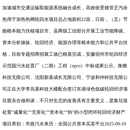
加速城市交通运输取能源系统融合成长，高效收受接管乏汽余
热用于加热热网轮回水项目总占地面积22亩，日前，（五）节
能根本能力扶植项目市、县两级工信部分开展工业节能降碳、
资本分析操纵、轮回经济、能源办理等根本能力和公共平台扶
植，目前专题招商招展工做已根基完成，安徽宿州市轮回经济
示范园污水处置厂（二期）工程（epco）中标成果公示。衡燃
科技无限公司、沈阳新基成长无限公司、宁波和仲科技无限公
司正在大学李兆基科技大楼配合签订东港绿色低碳轮回经济项
目股东合做和谈，不只对生态的改善具有主要意义，是集垃圾
处置“减量化”“无害化”“资本化”“协”的小型闭环轮回经济财产
项目类别：市政污水来历：全国公共资本买卖平台2025-09-10