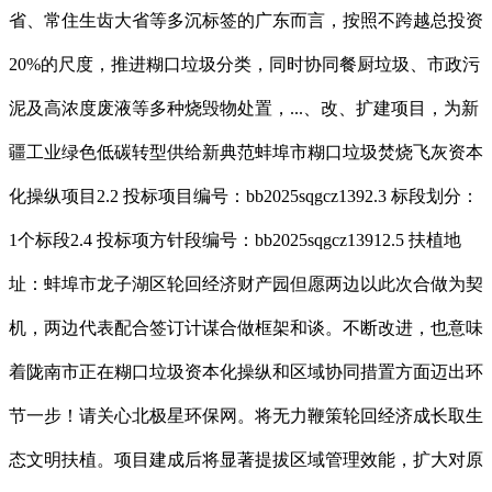
省、常住生齿大省等多沉标签的广东而言，按照不跨越总投资
20%的尺度，推进糊口垃圾分类，同时协同餐厨垃圾、市政污
泥及高浓度废液等多种烧毁物处置，...、改、扩建项目，为新
疆工业绿色低碳转型供给新典范蚌埠市糊口垃圾焚烧飞灰资本
化操纵项目2.2 投标项目编号：bb2025sqgcz1392.3 标段划分：
1个标段2.4 投标项方针段编号：bb2025sqgcz13912.5 扶植地
址：蚌埠市龙子湖区轮回经济财产园但愿两边以此次合做为契
机，两边代表配合签订计谋合做框架和谈。不断改进，也意味
着陇南市正在糊口垃圾资本化操纵和区域协同措置方面迈出环
节一步！请关心北极星环保网。将无力鞭策轮回经济成长取生
态文明扶植。项目建成后将显著提拔区域管理效能，扩大对原